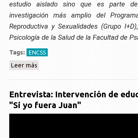
estudio aislado sino que es parte d
investigación más amplio del Program
Reproductiva y Sexualidades (Grupo I+D),
Psicología de la Salud de la Facultad de Ps
Tags:
ENCSS
sobre Primera Encuesta Nacional de Comportamiento
Leer más
Entrevista: Intervención de edu
"Si yo fuera Juan"