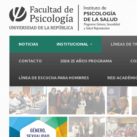
NOTICIAS
INSTITUCIONAL
LÍNEAS DE 
CONTACTO
2024: 25 AÑOS PROGRAMA
CO
LÍNEA DE ESCUCHA PARA HOMBRES
RED ACADÉMI