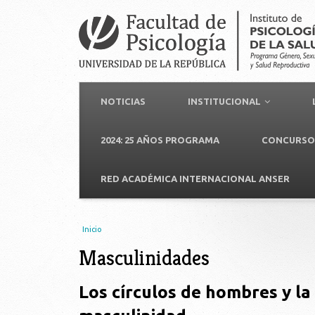
NOTICIAS
INSTITUCIONAL
2024: 25 AÑOS PROGRAMA
CONCURSO 
RED ACADÉMICA INTERNACIONAL ANSER
Usted está aquí
Inicio
Masculinidades
Los círculos de hombres y la