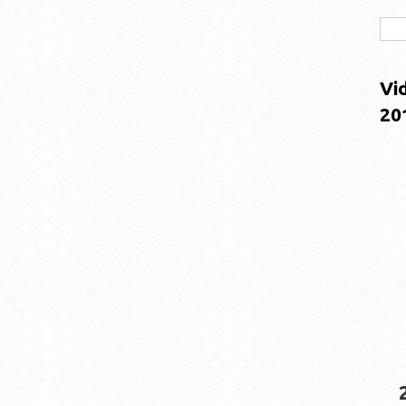
Vi
20