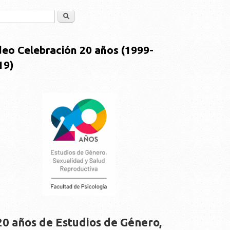
Buscar
deo Celebración 20 años (1999-
19)
20 años de Estudios de Género,