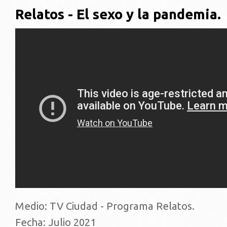
Relatos - El sexo y la pandemia.
Medio: TV Ciudad - Programa Relatos.
Fecha: Julio 2021