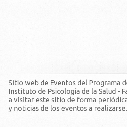
Sitio web de Eventos del Programa d
Instituto de Psicología de la Salud - 
a visitar este sitio de forma periódi
y noticias de los eventos a realizarse.
© 2019 - Facultad de Psic