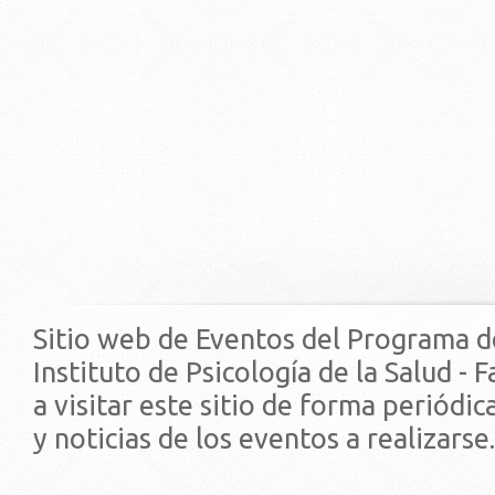
Sitio web de Eventos del Programa d
Instituto de Psicología de la Salud - 
a visitar este sitio de forma periódi
y noticias de los eventos a realizarse.