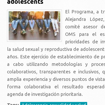
adolescents
El Programa, a tr
Alejandra López,
comité asesor d
OMS para el est
prioridades de in
la salud sexual y reproductiva de adolescen
años. Este ejercicio de establecimiento de pr
a cabo utilizando metodologías y proceso
colaborativos, transparentes e inclusivos,
amplia experiencia y diversos puntos de vist
forma colaborativa el resultado esperad
agenda de investigación prioritaria.
Tags: