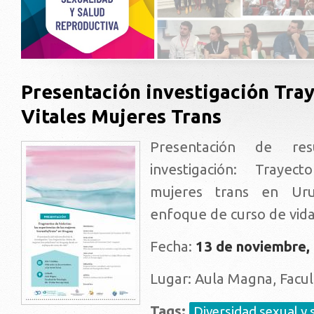
Presentación investigación Tray
Vitales Mujeres Trans
Presentación de re
investigación: Trayect
mujeres trans en Ur
enfoque de curso de vida
Fecha:
13 de noviembre,
Lugar: Aula Magna, Facul
Tags:
Diversidad sexual y 