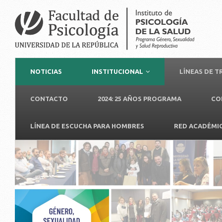
NOTICIAS
INSTITUCIONAL
LÍNEAS DE 
CONTACTO
2024: 25 AÑOS PROGRAMA
CO
LÍNEA DE ESCUCHA PARA HOMBRES
RED ACADÉMI