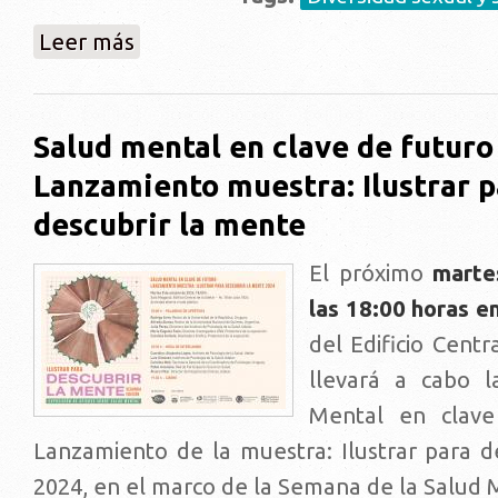
sobre Presentación investigación Trayectorias Vital
Leer más
Salud mental en clave de futuro 
Lanzamiento muestra: Ilustrar p
descubrir la mente
El próximo
marte
las 18:00 horas e
del Edificio Centr
llevará a cabo l
Mental en clave
Lanzamiento de la muestra: Ilustrar para d
2024, en el marco de la Semana de la Salud 